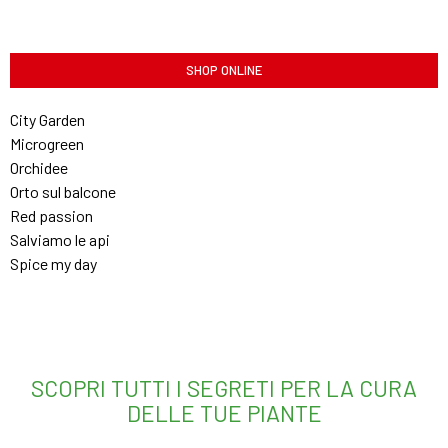
SHOP ONLINE
City Garden
Microgreen
Orchidee
Orto sul balcone
Red passion
Salviamo le api
Spice my day
SCOPRI TUTTI I SEGRETI PER LA CURA
DELLE TUE PIANTE