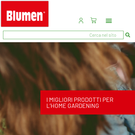
I MIGLIORI PRODOTTI PER
L’HOME GARDENING