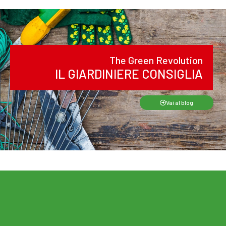
The Green Revolution
IL GIARDINIERE CONSIGLIA
Vai al blog