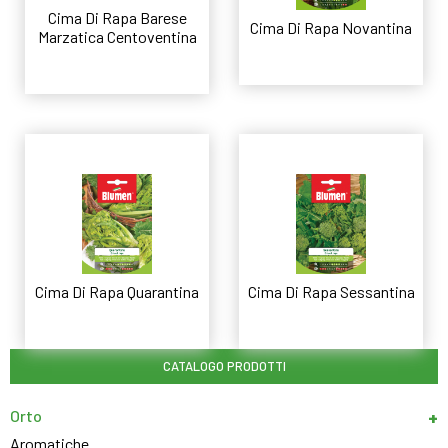
Cima Di Rapa Barese
Cima Di Rapa Novantina
Marzatica Centoventina
Leggi tutto
Leggi tutto
Cima Di Rapa Quarantina
Cima Di Rapa Sessantina
Leggi tutto
Leggi tutto
CATALOGO PRODOTTI
Orto
Aromatiche