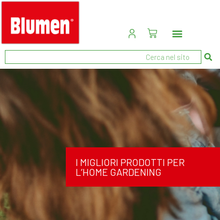
I MIGLIORI PRODOTTI PER
L’HOME GARDENING