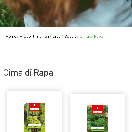
Home
/
Prodotti Blumen
/
Orto
/
Specie
/ Cima di Rapa
Cima di Rapa