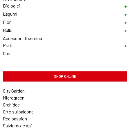
Biologici
Legumi
Fiori
Bulbi
Accessori di semina
Prati
Cura
SHOP ONLINE
City Garden
Microgreen
Orchidee
Orto sul balcone
Red passion
Salviamo le api