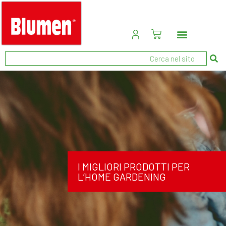
I MIGLIORI PRODOTTI PER
L’HOME GARDENING