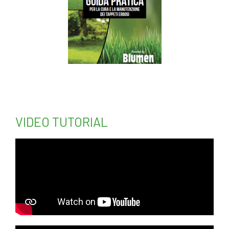
VIDEO TUTORIAL