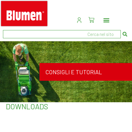
CONSIGLI E TUTORIAL
DOWNLOADS