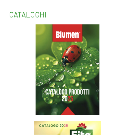
CATALOGHI