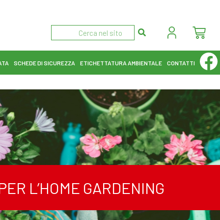
ATA
SCHEDE DI SICUREZZA
ETICHETTATURA AMBIENTALE
CONTATTI
I PER L’HOME GARDENING