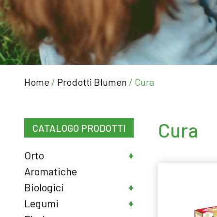
Home
/
Prodotti Blumen
/ Cura
Cura
CATALOGO PRODOTTI
Orto
Aromatiche
Biologici
Legumi