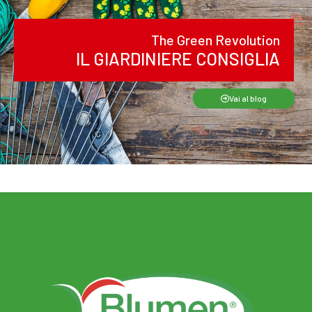
The Green Revolution
IL GIARDINIERE CONSIGLIA
Vai al blog