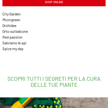
SHOP ONLINE
City Garden
Microgreen
Orchidee
Orto sul balcone
Red passion
Salviamo le api
Spice my day
SCOPRI TUTTI I SEGRETI PER LA CURA
DELLE TUE PIANTE