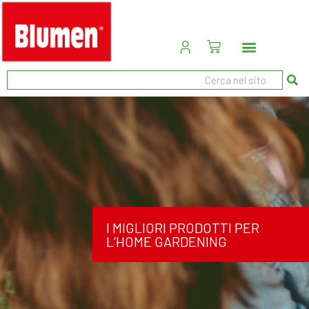
I MIGLIORI PRODOTTI PER
L’HOME GARDENING