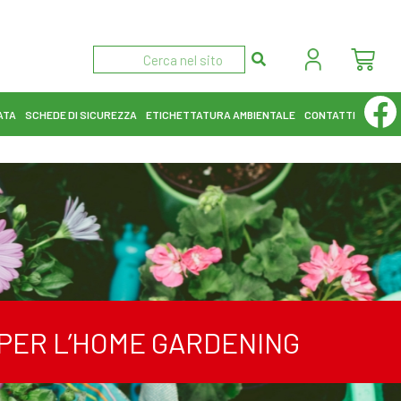
ATA
SCHEDE DI SICUREZZA
ETICHETTATURA AMBIENTALE
CONTATTI
I PER L’HOME GARDENING