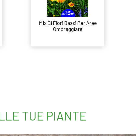
Mix Di Fiori Bassi Per Aree
Ombreggiate
Leggi tutto
ELLE TUE PIANTE