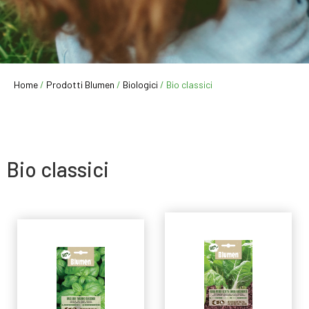
Home
/
Prodotti Blumen
/
Biologici
/ Bio classici
Bio classici