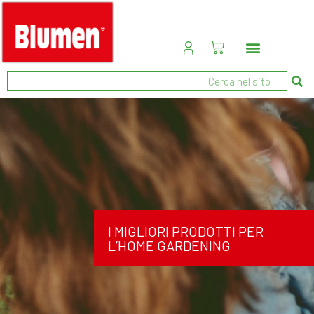
I MIGLIORI PRODOTTI PER
L’HOME GARDENING