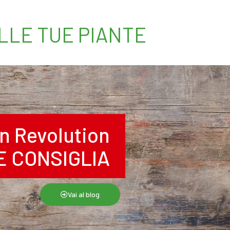
ELLE TUE PIANTE
n Revolution
RE CONSIGLIA
Vai al blog