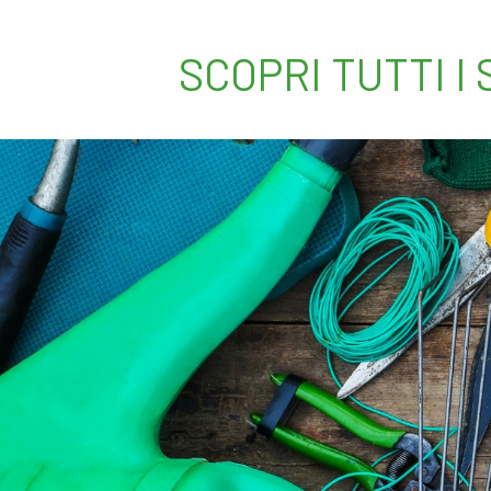
SCOPRI TUTTI I