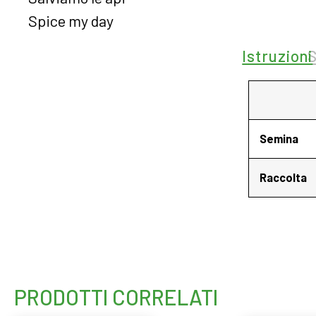
Spice my day
Istruzioni
Semina
Raccolta
PRODOTTI CORRELATI