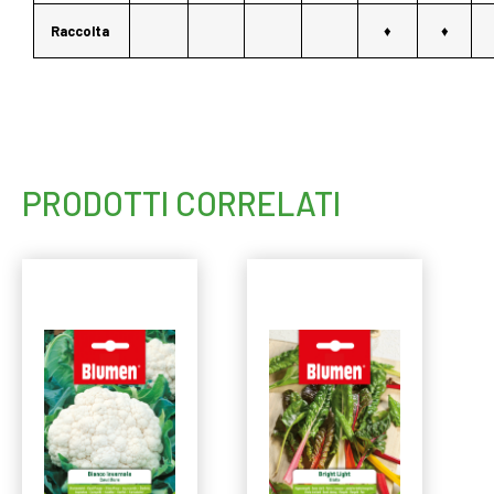
Raccolta
♦
♦
PRODOTTI CORRELATI