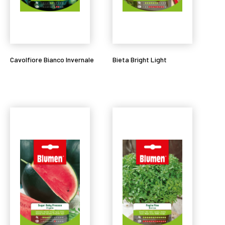
Cavolfiore Bianco Invernale
Bieta Bright Light
Leggi tutto
Leggi tutto