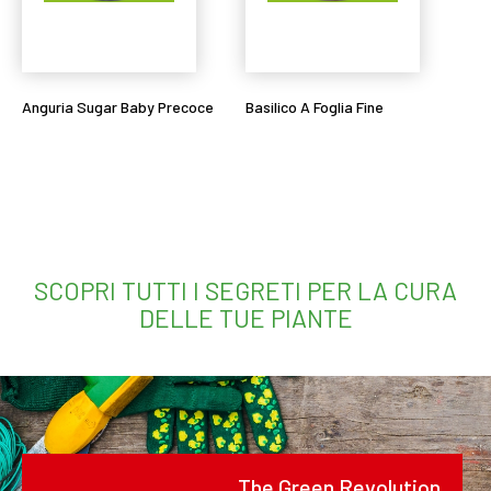
Anguria Sugar Baby Precoce
Basilico A Foglia Fine
Leggi tutto
Leggi tutto
SCOPRI TUTTI I SEGRETI PER LA CURA
DELLE TUE PIANTE
The Green Revolution