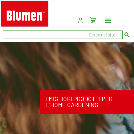
I MIGLIORI PRODOTTI PER
L’HOME GARDENING