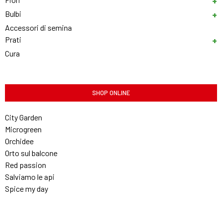
Bulbi
Accessori di semina
Prati
Cura
SHOP ONLINE
City Garden
Microgreen
Orchidee
Orto sul balcone
Red passion
Salviamo le api
Spice my day