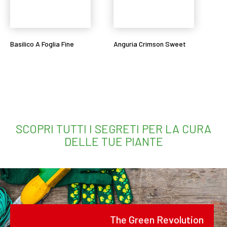
Basilico A Foglia Fine
Anguria Crimson Sweet
Leggi tutto
Leggi tutto
SCOPRI TUTTI I SEGRETI PER LA CURA
DELLE TUE PIANTE
The Green Revolution