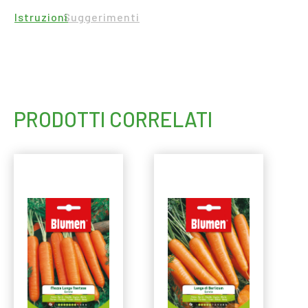
Istruzioni
Suggerimenti
PRODOTTI CORRELATI