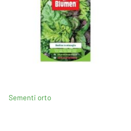
Sementi orto