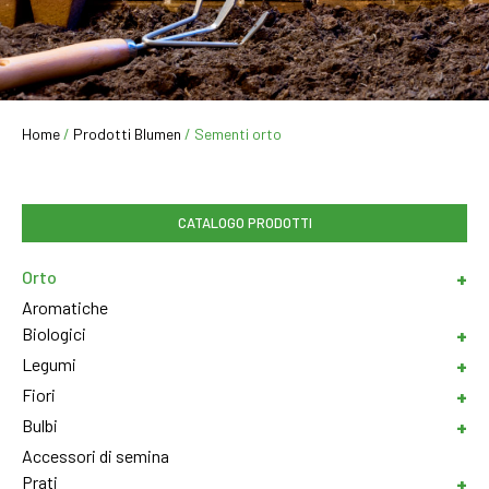
Home
/
Prodotti Blumen
/ Sementi orto
CATALOGO PRODOTTI
Orto
Aromatiche
Biologici
Legumi
Fiori
Bulbi
Accessori di semina
Prati