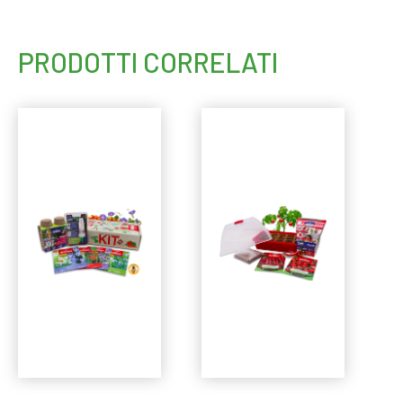
PRODOTTI CORRELATI