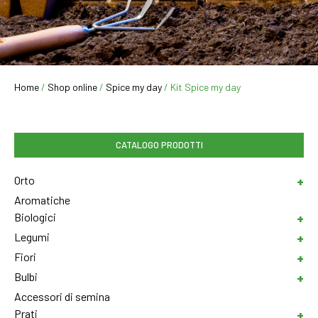
Home
/
Shop online
/
Spice my day
/ Kit Spice my day
CATALOGO PRODOTTI
Orto
Aromatiche
Biologici
Legumi
Fiori
Bulbi
Accessori di semina
Prati