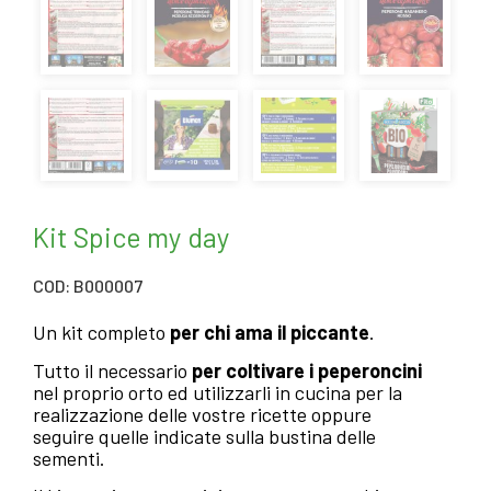
Kit Spice my day
COD: B000007
Un kit completo
per chi ama il piccante
.
Tutto il necessario
per coltivare i peperoncini
nel proprio orto ed utilizzarli in cucina per la
realizzazione delle vostre ricette oppure
seguire quelle indicate sulla bustina delle
sementi.