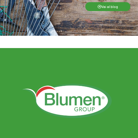
Vai al blog