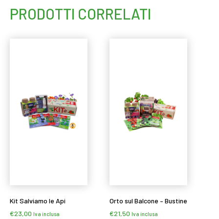
PRODOTTI CORRELATI
Kit Salviamo le Api
Orto sul Balcone – Bustine
€
23,00
€
21,50
Iva inclusa
Iva inclusa