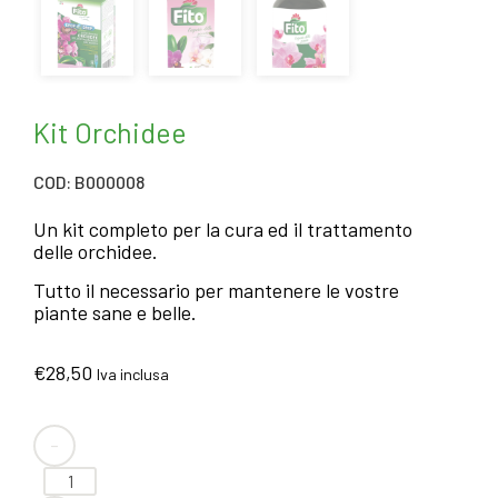
Kit Orchidee
COD: B000008
Un kit completo per la cura ed il trattamento
delle orchidee.
Tutto il necessario per mantenere le vostre
piante sane e belle.
€
28,50
Iva inclusa
-