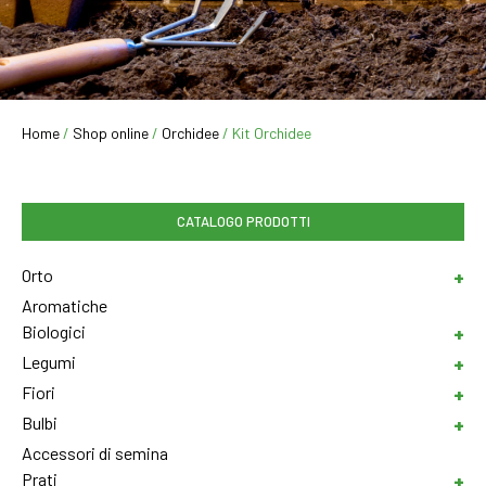
Home
/
Shop online
/
Orchidee
/ Kit Orchidee
CATALOGO PRODOTTI
Orto
Aromatiche
Biologici
Legumi
Fiori
Bulbi
Accessori di semina
Prati