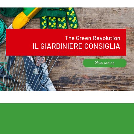
The Green Revolution
IL GIARDINIERE CONSIGLIA
Vai al blog