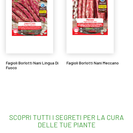
Fagioli Borlotti Nani Lingua Di
Fagioli Borlotti Nani Meccano
Fuoco
Leggi tutto
Leggi tutto
SCOPRI TUTTI I SEGRETI PER LA CURA
DELLE TUE PIANTE