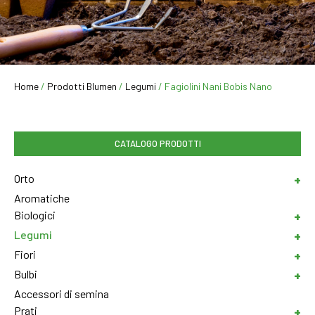
Home
/
Prodotti Blumen
/
Legumi
/ Fagiolini Nani Bobis Nano
CATALOGO PRODOTTI
Orto
Aromatiche
Biologici
Legumi
Fiori
Bulbi
Accessori di semina
Prati