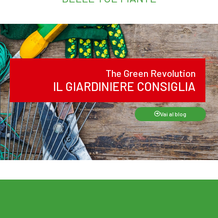
The Green Revolution
IL GIARDINIERE CONSIGLIA
Vai al blog