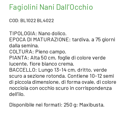
Fagiolini Nani Dall’Occhio
COD: BL1022 BL4022
TIPOLOGIA: Nano dolico.
EPOCA DI MATURAZIONE: tardiva, a 75 giorni
dalla semina.
COLTURA: Pieno campo.
PIANTA: Alta 50 cm, foglie di colore verde
lucente, fiore bianco crema.
BACCELLO: Lungo 13-14 cm, dritto, verde
scuro a sezione rotonda. Contiene 10-12 semi
di piccola dimensione, di forma ovale, di colore
nocciola con occhio scuro in corrispondenza
dell’ilo.
Disponibile nei formati: 250 g; Maxibusta.