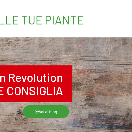
ELLE TUE PIANTE
n Revolution
RE CONSIGLIA
Vai al blog