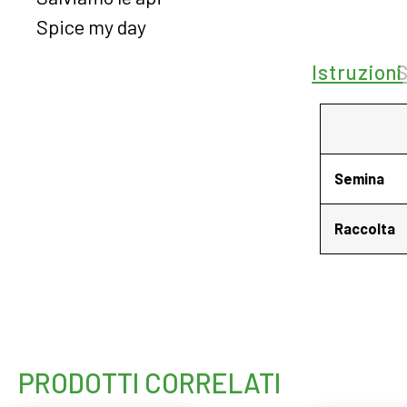
Spice my day
Istruzioni
Semina
Raccolta
PRODOTTI CORRELATI