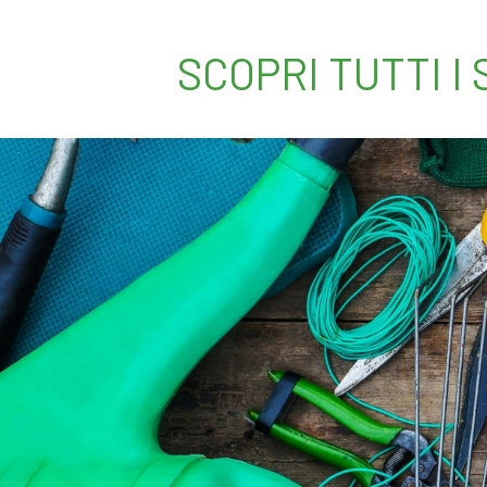
SCOPRI TUTTI I