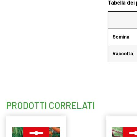
Tabella dei
Semina
Raccolta
PRODOTTI CORRELATI