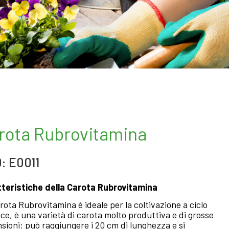
rota Rubrovitamina
: E0011
teristiche della Carota Rubrovitamina
rota Rubrovitamina è ideale per la coltivazione a ciclo
ce, è una varietà di carota molto produttiva e di grosse
sioni: può raggiungere i 20 cm di lunghezza e si