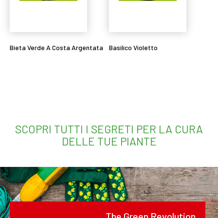
Bieta Verde A Costa Argentata
Basilico Violetto
Leggi tutto
Leggi tutto
SCOPRI TUTTI I SEGRETI PER LA CURA
DELLE TUE PIANTE
The Green Revolution