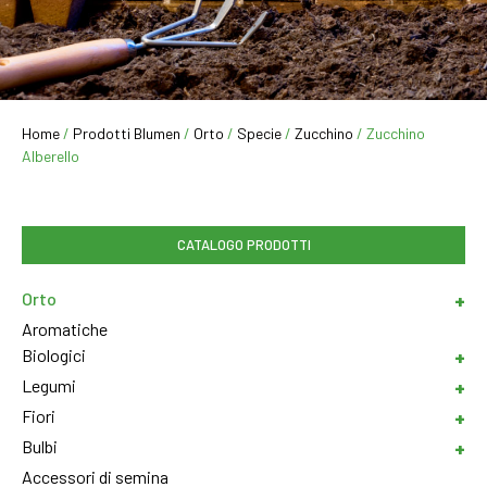
Home
/
Prodotti Blumen
/
Orto
/
Specie
/
Zucchino
/ Zucchino
Alberello
CATALOGO PRODOTTI
Orto
Aromatiche
Biologici
Legumi
Fiori
Bulbi
Accessori di semina