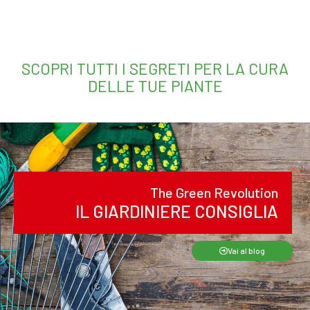
SCOPRI TUTTI I SEGRETI PER LA CURA
DELLE TUE PIANTE
The Green Revolution
IL GIARDINIERE CONSIGLIA
Vai al blog