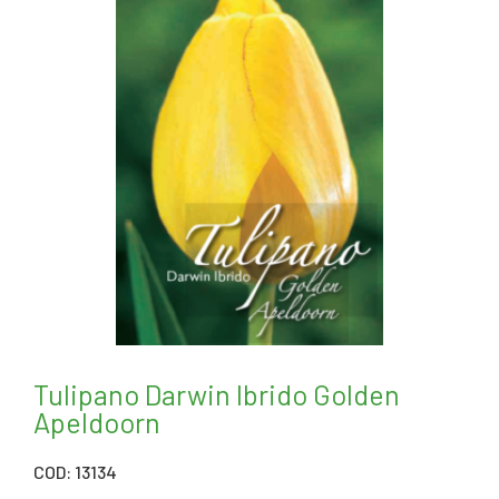
Tulipano Darwin Ibrido Golden
Apeldoorn
COD: 13134