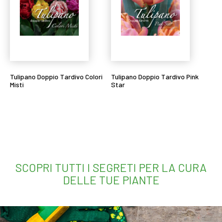
Tulipano Doppio Tardivo Colori
Tulipano Doppio Tardivo Pink
Misti
Star
Leggi tutto
Leggi tutto
SCOPRI TUTTI I SEGRETI PER LA CURA
DELLE TUE PIANTE