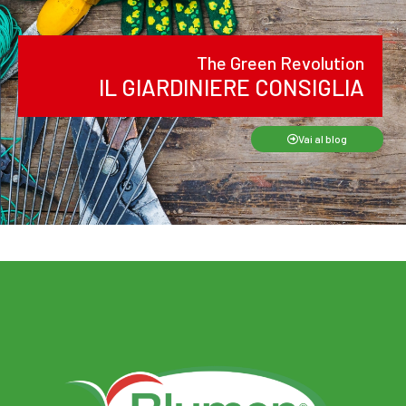
The Green Revolution
IL GIARDINIERE CONSIGLIA
Vai al blog