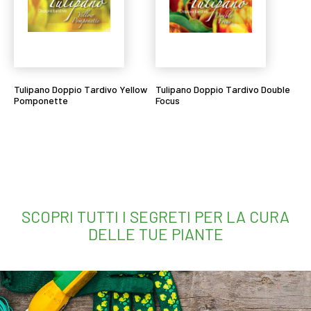
Tulipano Doppio Tardivo Yellow
Tulipano Doppio Tardivo Double
Pomponette
Focus
Leggi tutto
Leggi tutto
SCOPRI TUTTI I SEGRETI PER LA CURA
DELLE TUE PIANTE