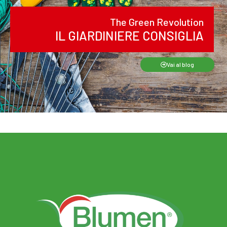
The Green Revolution
IL GIARDINIERE CONSIGLIA
Vai al blog