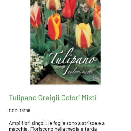
Tulipano Greigii Colori Misti
COD: 13198
Ampi fiori singoli, le foglie sono a strisce e a
macchie. Fioriscono nella media e tarda