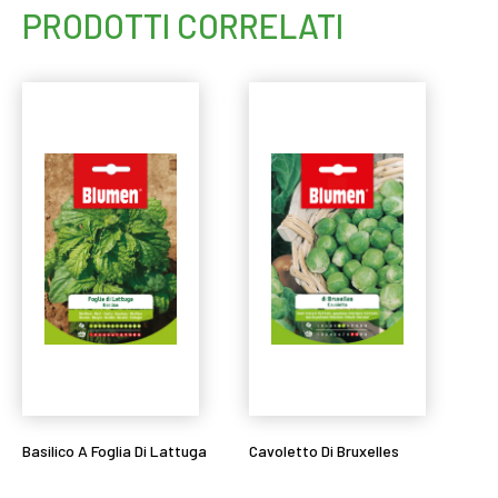
PRODOTTI CORRELATI
Basilico A Foglia Di Lattuga
Cavoletto Di Bruxelles