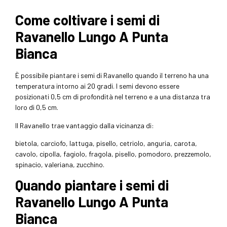
Come coltivare i semi di
Ravanello Lungo A Punta
Bianca
È possibile piantare i semi di Ravanello quando il terreno ha una
temperatura intorno ai 20 gradi. I semi devono essere
posizionati 0,5 cm di profondità nel terreno e a una distanza tra
loro di 0,5 cm.
Il Ravanello trae vantaggio dalla vicinanza di:
bietola, carciofo, lattuga, pisello, cetriolo, anguria, carota,
cavolo, cipolla, fagiolo, fragola, pisello, pomodoro, prezzemolo,
spinacio, valeriana, zucchino.
Quando piantare i semi di
Ravanello Lungo A Punta
Bianca