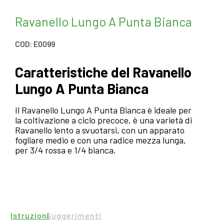
Ravanello Lungo A Punta Bianca
COD: E0099
Caratteristiche del Ravanello
Lungo A Punta Bianca
Il Ravanello Lungo A Punta Bianca è ideale per
la coltivazione a ciclo precoce, è una varietà di
Ravanello lento a svuotarsi, con un apparato
fogliare medio e con una radice mezza lunga,
per 3/4 rossa e 1/4 bianca.
Istruzioni
Suggerimenti