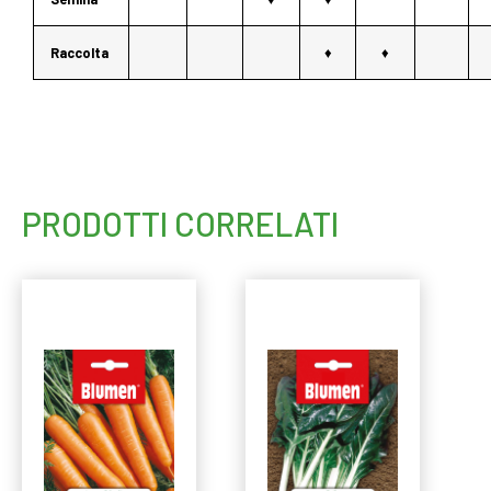
Raccolta
♦
♦
PRODOTTI CORRELATI