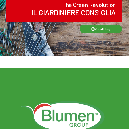
The Green Revolution
IL GIARDINIERE CONSIGLIA
Vai al blog