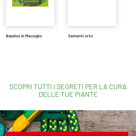
Basilico In Miscuglio
Sementi orto
Leggi tutto
Leggi tutto
SCOPRI TUTTI I SEGRETI PER LA CURA
DELLE TUE PIANTE