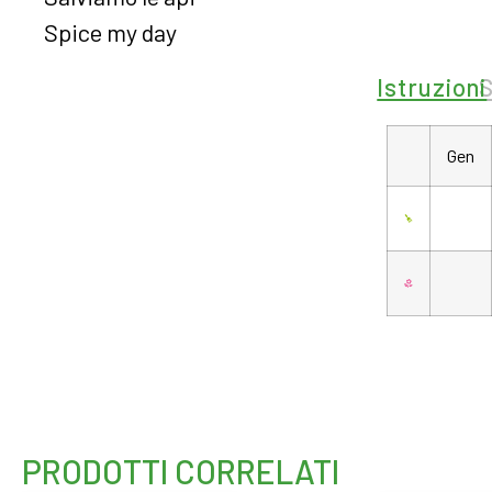
Spice my day
Istruzioni
Gen
PRODOTTI CORRELATI