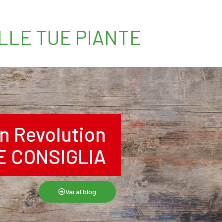
ELLE TUE PIANTE
n Revolution
RE CONSIGLIA
Vai al blog