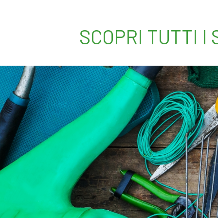
SCOPRI TUTTI I