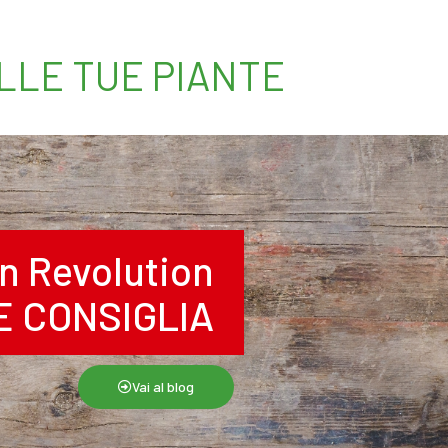
ELLE TUE PIANTE
n Revolution
RE CONSIGLIA
Vai al blog