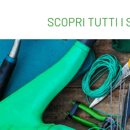
SCOPRI TUTTI I