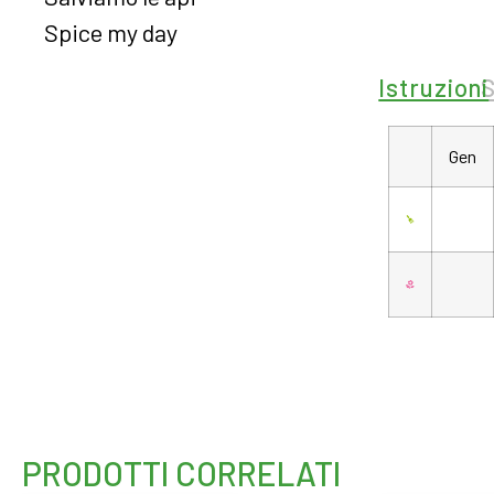
Spice my day
Istruzioni
Gen
PRODOTTI CORRELATI