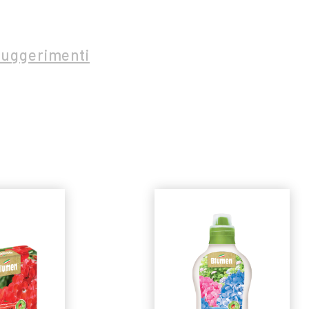
Suggerimenti