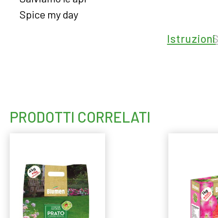
Spice my day
Istruzioni
PRODOTTI CORRELATI