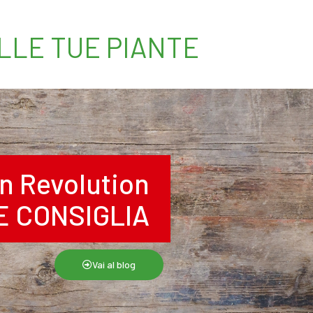
ELLE TUE PIANTE
n Revolution
RE CONSIGLIA
Vai al blog