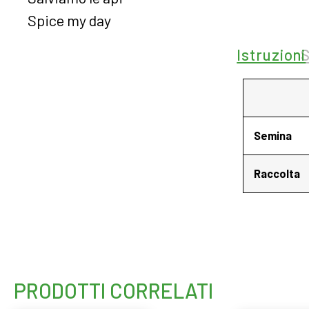
Spice my day
Istruzioni
Semina
Raccolta
PRODOTTI CORRELATI