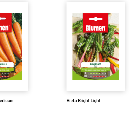
erlicum
Bieta Bright Light
Leggi tutto