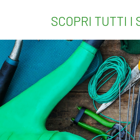
SCOPRI TUTTI I