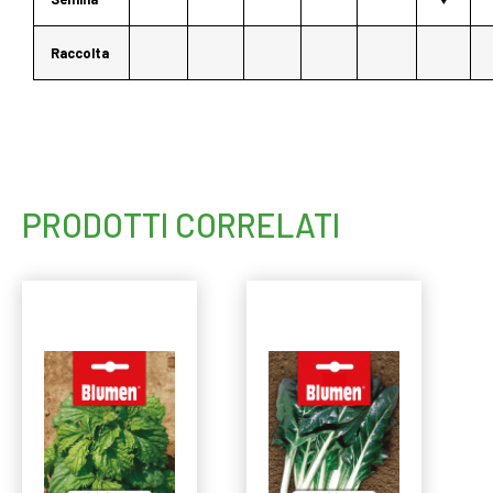
Raccolta
PRODOTTI CORRELATI