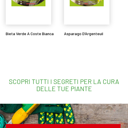
Bieta Verde A Coste Bianca
Asparago D’Argenteuil
Leggi tutto
Leggi tutto
SCOPRI TUTTI I SEGRETI PER LA CURA
DELLE TUE PIANTE