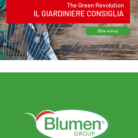
The Green Revolution
IL GIARDINIERE CONSIGLIA
Vai al blog