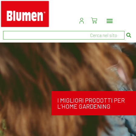
I MIGLIORI PRODOTTI PER
L’HOME GARDENING