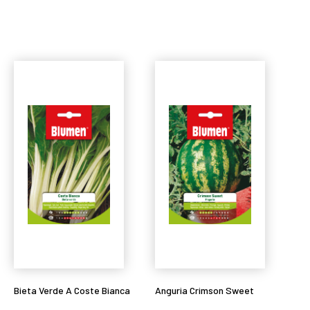
Leggi tutto
Leggi tutto
Bieta Verde A Coste Bianca
Anguria Crimson Sweet