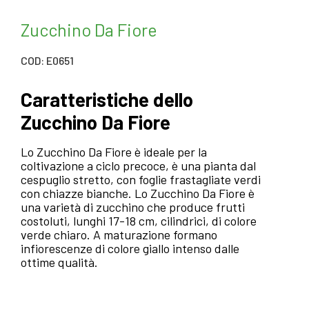
Zucchino Da Fiore
COD: E0651
Caratteristiche dello
Zucchino Da Fiore
Lo Zucchino Da Fiore è ideale per la
coltivazione a ciclo precoce, è una pianta dal
cespuglio stretto, con foglie frastagliate verdi
con chiazze bianche. Lo Zucchino Da Fiore è
una varietà di zucchino che produce frutti
costoluti, lunghi 17-18 cm, cilindrici, di colore
verde chiaro. A maturazione formano
infiorescenze di colore giallo intenso dalle
ottime qualità.