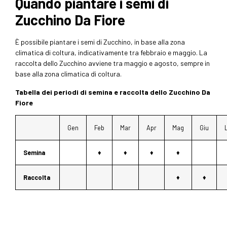
Quando piantare i semi di
Zucchino Da Fiore
È possibile piantare i semi di Zucchino, in base alla zona
climatica di coltura, indicativamente tra febbraio e maggio. La
raccolta dello Zucchino avviene tra maggio e agosto, sempre in
base alla zona climatica di coltura.
Tabella dei periodi di semina e raccolta dello Zucchino Da
Fiore
Gen
Feb
Mar
Apr
Mag
Giu
Semina
♦
♦
♦
♦
Raccolta
♦
♦