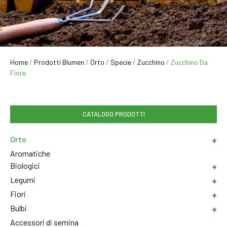
Home
/
Prodotti Blumen
/
Orto
/
Specie
/
Zucchino
/ Zucchino Da
Fiore
CATALOGO PRODOTTI
Orto
Aromatiche
Biologici
Legumi
Fiori
Bulbi
Accessori di semina