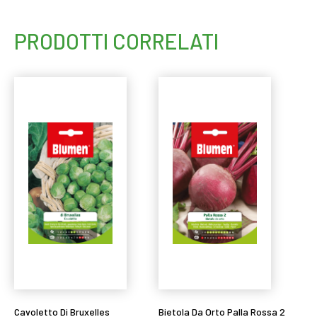
PRODOTTI CORRELATI
Cavoletto Di Bruxelles
Bietola Da Orto Palla Rossa 2