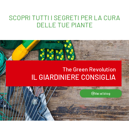
SCOPRI TUTTI I SEGRETI PER LA CURA
DELLE TUE PIANTE
The Green Revolution
IL GIARDINIERE CONSIGLIA
Vai al blog