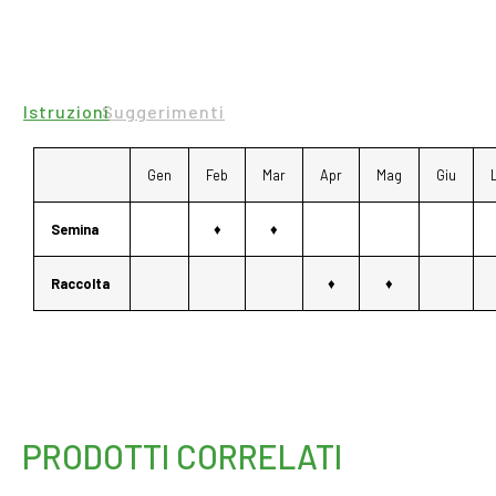
Istruzioni
Suggerimenti
Gen
Feb
Mar
Apr
Mag
Giu
Semina
♦
♦
Raccolta
♦
♦
PRODOTTI CORRELATI