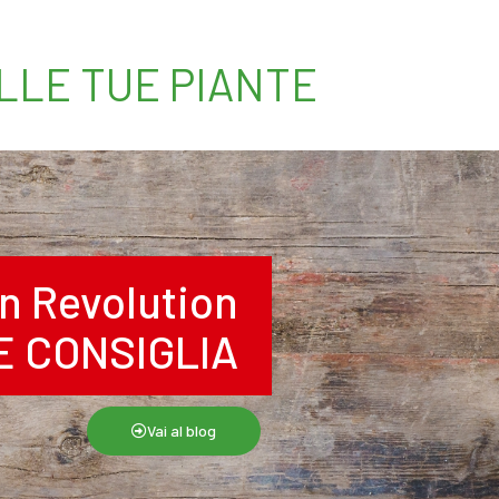
ELLE TUE PIANTE
n Revolution
RE CONSIGLIA
Vai al blog