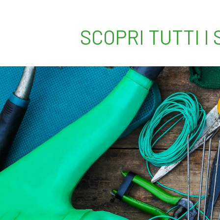
SCOPRI TUTTI I