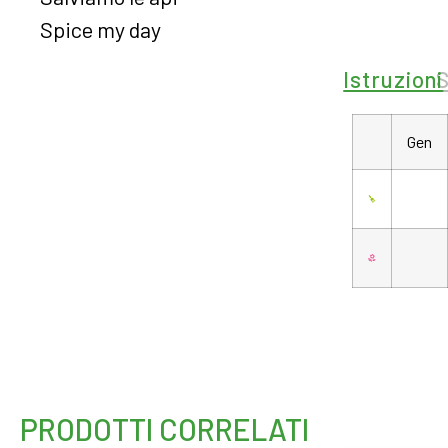
Spice my day
Istruzioni
Gen
PRODOTTI CORRELATI