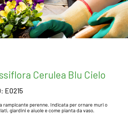
ssiflora Cerulea Blu Cielo
: E0215
a rampicante perenne. Indicata per ornare muri o
lati, giardini e aiuole e come pianta da vaso.