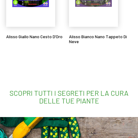
Alisso Giallo Nano Cesto D’Oro
Alisso Bianco Nano Tappeto Di
Neve
Leggi tutto
Leggi tutto
SCOPRI TUTTI I SEGRETI PER LA CURA
DELLE TUE PIANTE