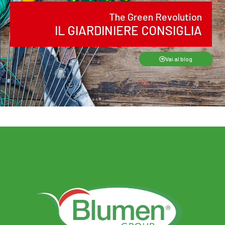
The Green Revolution
IL GIARDINIERE CONSIGLIA
Vai al blog