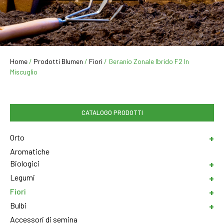
Home
/
Prodotti Blumen
/
Fiori
/ Geranio Zonale Ibrido F2 In
Miscuglio
CATALOGO PRODOTTI
Orto
Aromatiche
Biologici
Legumi
Fiori
Bulbi
Accessori di semina