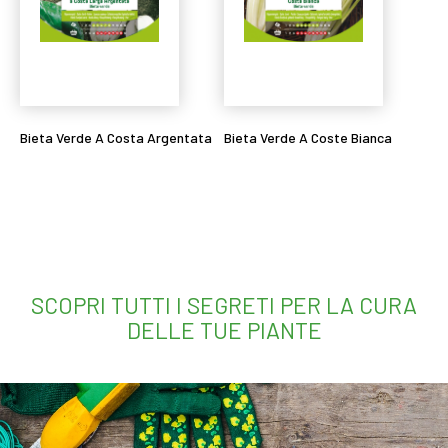
Bieta Verde A Costa Argentata
Bieta Verde A Coste Bianca
Leggi tutto
Leggi tutto
SCOPRI TUTTI I SEGRETI PER LA CURA
DELLE TUE PIANTE