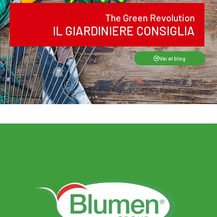
The Green Revolution
IL GIARDINIERE CONSIGLIA
Vai al blog