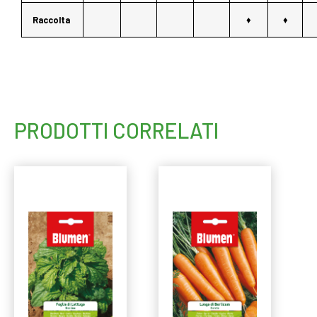
Raccolta
♦
♦
PRODOTTI CORRELATI