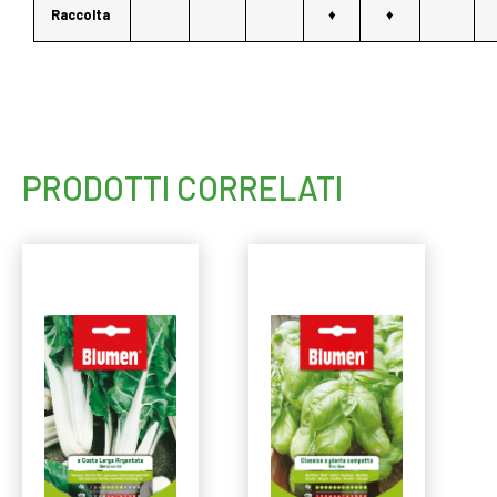
Raccolta
♦
♦
PRODOTTI CORRELATI