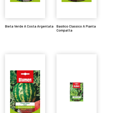
Bieta Verde A Costa Argentata
Basilico Classico A Pianta
Compatta
Leggi tutto
Leggi tutto