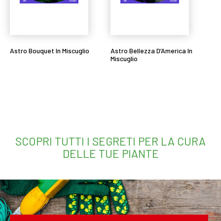
Astro Bouquet In Miscuglio
Astro Bellezza D’America In
Miscuglio
Leggi tutto
Leggi tutto
SCOPRI TUTTI I SEGRETI PER LA CURA
DELLE TUE PIANTE