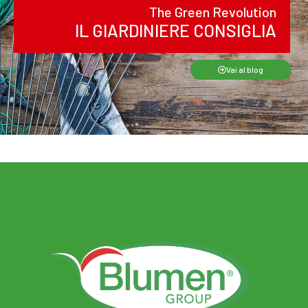
The Green Revolution
IL GIARDINIERE CONSIGLIA
Vai al blog