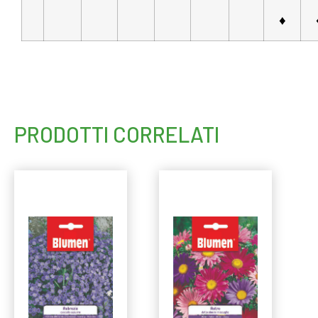
♦
PRODOTTI CORRELATI