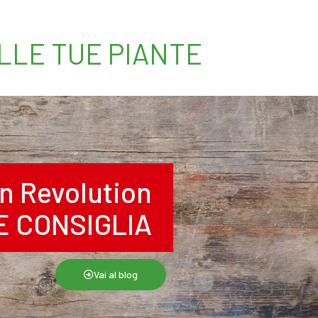
ELLE TUE PIANTE
n Revolution
RE CONSIGLIA
Vai al blog