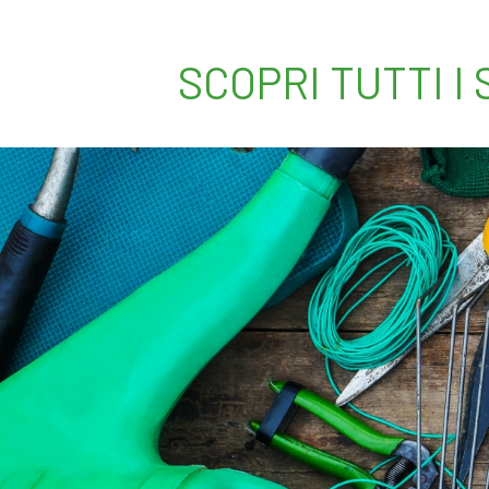
SCOPRI TUTTI I