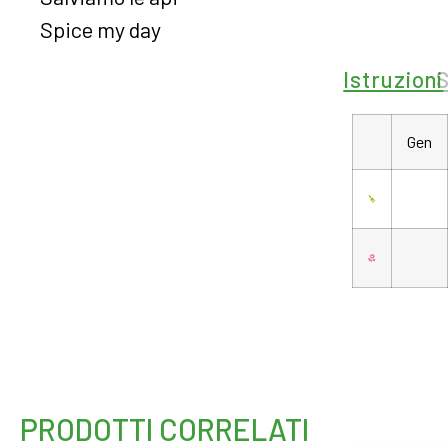
Spice my day
Istruzioni
Gen
PRODOTTI CORRELATI