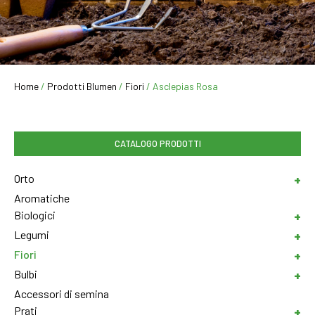
Home
/
Prodotti Blumen
/
Fiori
/ Asclepias Rosa
CATALOGO PRODOTTI
Orto
Aromatiche
Biologici
Legumi
Fiori
Bulbi
Accessori di semina
Prati