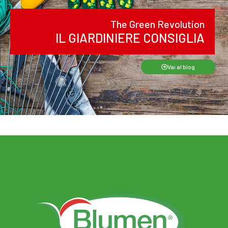
The Green Revolution
IL GIARDINIERE CONSIGLIA
Vai al blog