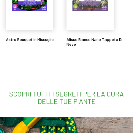
Astro Bouquet In Miscuglio
Alisso Bianco Nano Tappeto Di
Neve
Leggi tutto
Leggi tutto
SCOPRI TUTTI I SEGRETI PER LA CURA
DELLE TUE PIANTE