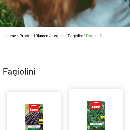
Home
/
Prodotti Blumen
/
Legumi
/
Fagiolini
/ Pagina 2
Fagiolini