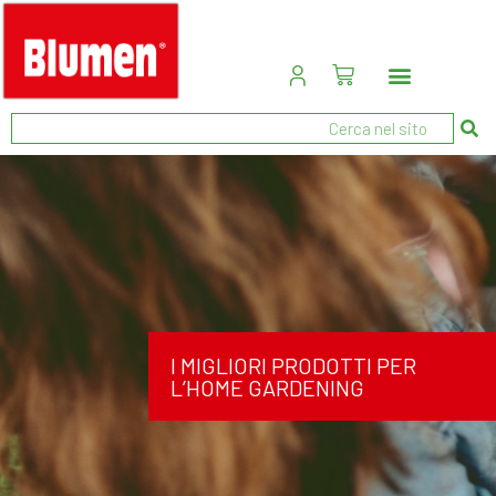
I MIGLIORI PRODOTTI PER
L’HOME GARDENING