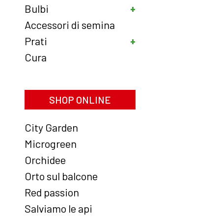
Bulbi
Accessori di semina
Prati
Cura
SHOP ONLINE
City Garden
Microgreen
Orchidee
Orto sul balcone
Red passion
Salviamo le api