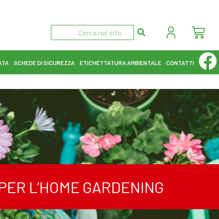
ATA
SCHEDE DI SICUREZZA
ETICHETTATURA AMBIENTALE
CONTATTI
I PER L’HOME GARDENING