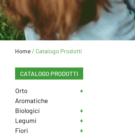
Home
/ Catalogo Prodotti
CATALOGO PRODOTTI
Orto
Aromatiche
Biologici
Legumi
Fiori